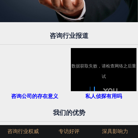
咨询行业报道
咨询公司的存在意义
私人侦探有用吗
我们的优势
咨询行业权威
专访好评
深具影响力