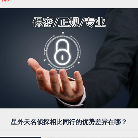
星外天名侦探相比同行的优势差异在哪？