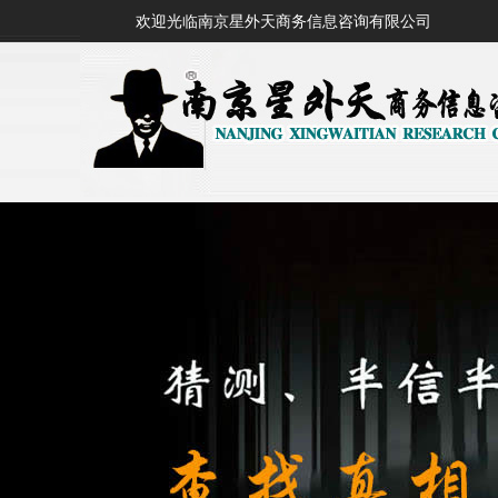
欢迎光临南京星外天商务信息咨询有限公司