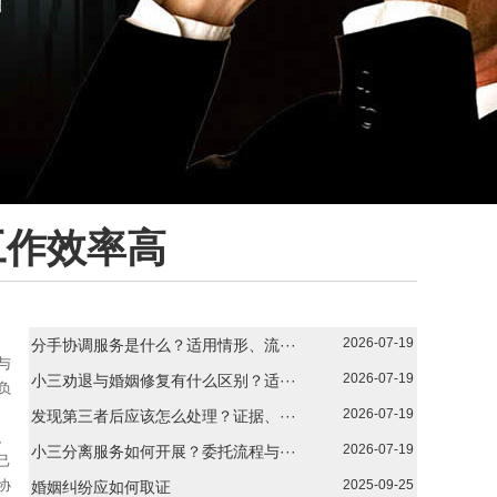
工作效率高
2026-07-19
分手协调服务是什么？适用情形、流···
与
2026-07-19
小三劝退与婚姻修复有什么区别？适···
负
2026-07-19
发现第三者后应该怎么处理？证据、···
、
2026-07-19
小三分离服务如何开展？委托流程与···
己
协
2025-09-25
婚姻纠纷应如何取证