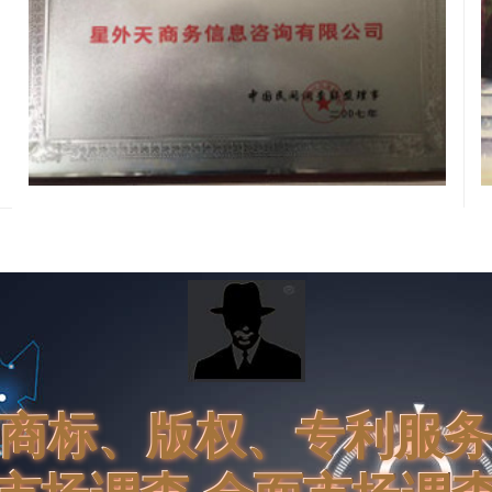
商标、版权、专利服