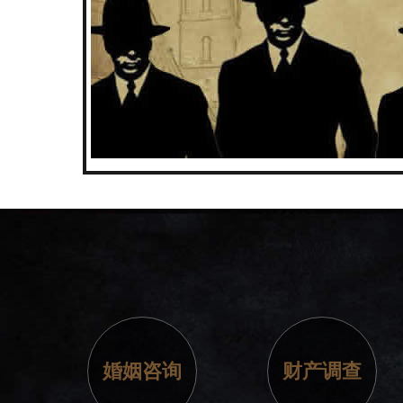
婚姻咨询
财产调查