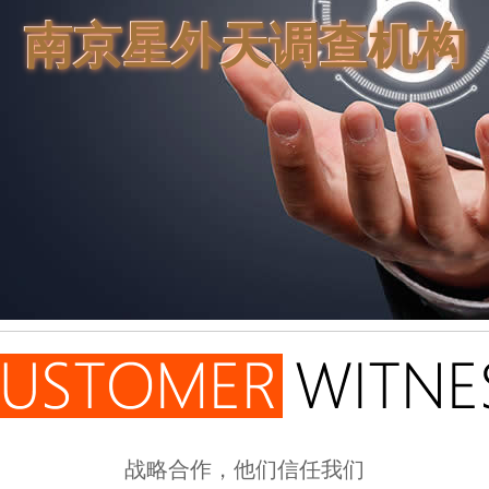
南京星外天调查机构
战略合作，他们信任我们