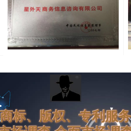
商标、版权、专利服