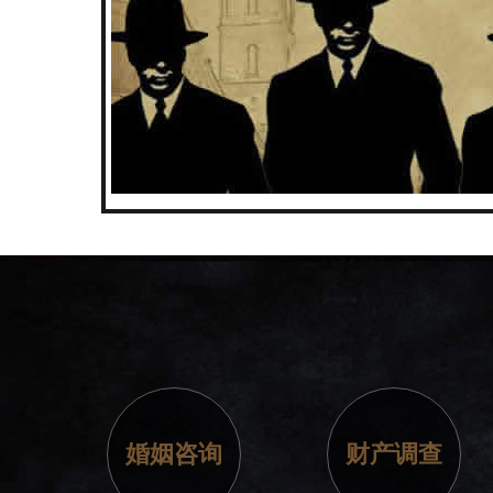
婚姻咨询
财产调查