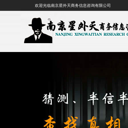
欢迎光临南京星外天商务信息咨询有限公司