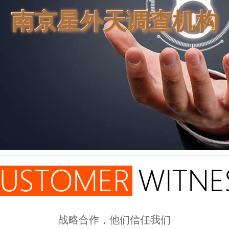
南京星外天调查机构
战略合作，他们信任我们