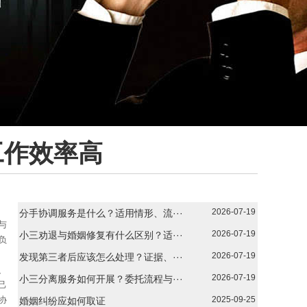
工作效率高
2026-07-19
分手协调服务是什么？适用情形、流···
与
2026-07-19
小三劝退与婚姻修复有什么区别？适···
负
2026-07-19
发现第三者后应该怎么处理？证据、···
、
2026-07-19
小三分离服务如何开展？委托流程与···
己
协
2025-09-25
婚姻纠纷应如何取证