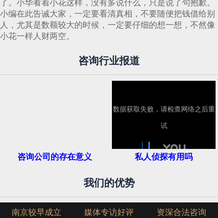
了。小华看着小花这样，没有多说什么，只是说了句抱歉。
小编在此告诫大家，一定要看清真相，不要随便把钱借给别
人，尤其是数额较大的时候，一定要仔细的想一想，不然像
小花一样人财两空。
咨询行业报道
咨询公司的存在意义
私人侦探有用吗
我们的优势
南京较早成立
媒体专访好评
资深合法咨询