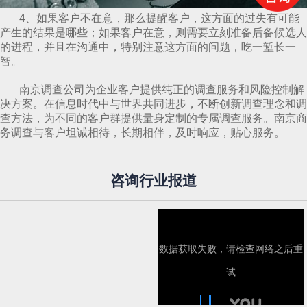
4、如果客户不在意，那么提醒客户，这方面的过失有可能
产生的结果是哪些；如果客户在意，则需要立刻准备后备候选人
的进程，并且在沟通中，特别注意这方面的问题，吃一堑长一
智。
南京调查公司为企业客户提供纯正的调查服务和风险控制解
决方案。在信息时代中与世界共同进步，不断创新调查理念和调
查方法，为不同的客户群提供量身定制的专属调查服务。南京商
务调查与客户坦诚相待，长期相伴，及时响应，贴心服务。
咨询行业报道