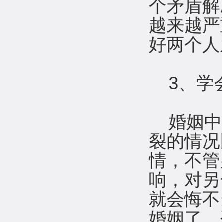
个矛盾解
越来越严
好两个人
3、学
婚姻中
裂的情况
情，不管
响，对另
就会悔不
婚姻了。