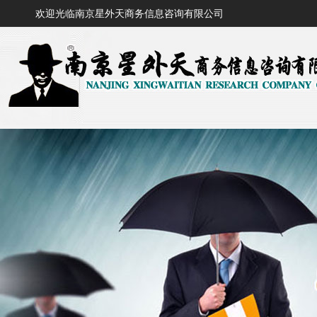
欢迎光临南京星外天商务信息咨询有限公司