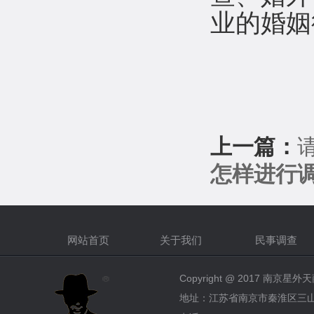
业的婚姻
上一篇：
怎样进行
网站首页
关于我们
民事调查
Copyright @ 2017 南
地址：江苏省南京市秦淮区三