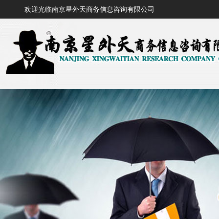
欢迎光临南京星外天商务信息咨询有限公司