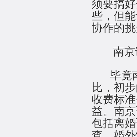
须要搞好
些，但能
协作的挑
南京调
毕竟南
比，初步
收费标准
益。南京
包括离婚
查、婚外