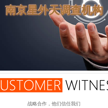
南京星外天调查机构
战略合作，他们信任我们