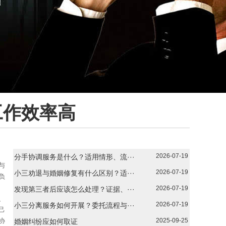
工作效率高
2026-07-19
分手协调服务是什么？适用情形、流···
与
2026-07-19
小三劝退与婚姻修复有什么区别？适···
负
2026-07-19
发现第三者后应该怎么处理？证据、···
、
2026-07-19
小三分离服务如何开展？委托流程与···
己
协
2025-09-25
婚姻纠纷应如何取证