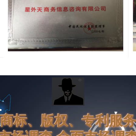
商标、版权、专利服