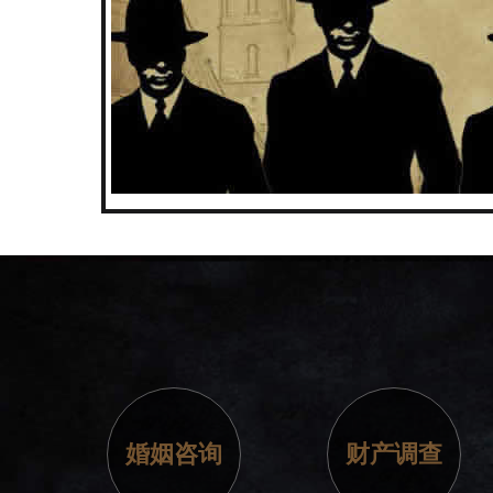
婚姻咨询
财产调查