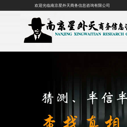
欢迎光临南京星外天商务信息咨询有限公司