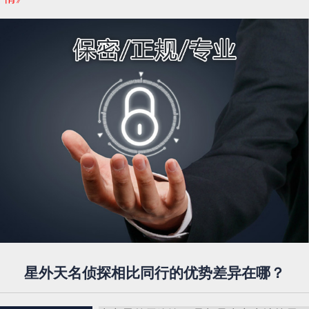
星外天名侦探相比同行的优势差异在哪？