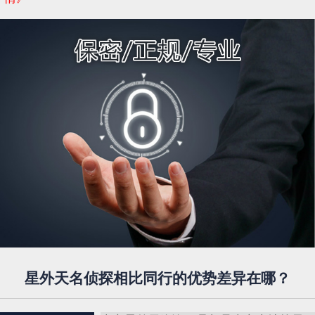
星外天名侦探相比同行的优势差异在哪？