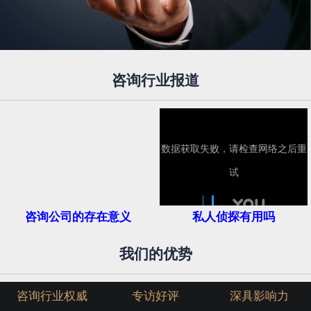
咨询行业报道
咨询公司的存在意义
私人侦探有用吗
我们的优势
咨询行业权威
专访好评
深具影响力