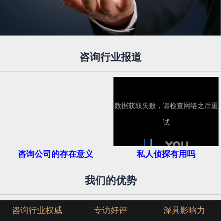
咨询行业报道
咨询公司的存在意义
私人侦探有用吗
我们的优势
咨询行业权威
专访好评
深具影响力