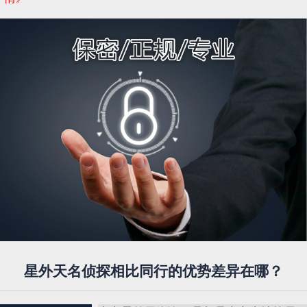
星外天名侦探相比同行的优势差异在哪？